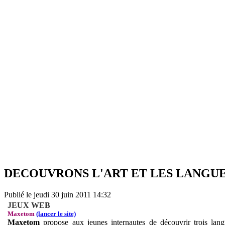
DECOUVRONS L'ART ET LES LANGUE
Publié le jeudi 30 juin 2011 14:32
JEUX WEB
Maxetom
(lancer le site)
Maxetom
propose aux jeunes internautes de découvrir trois langu