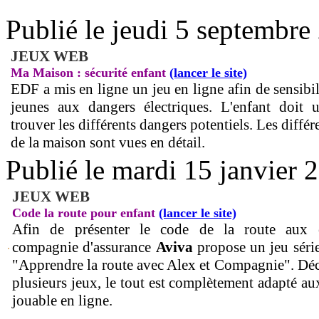
Publié le jeudi 5 septembre
JEUX WEB
Ma Maison : sécurité enfant
(lancer le site)
EDF a mis en ligne un jeu en ligne afin de sensibil
jeunes aux dangers électriques. L'enfant doit 
trouver les différents dangers potentiels. Les différ
de la maison sont vues en détail.
Publié le mardi 15 janvier 
JEUX WEB
Code la route pour enfant
(lancer le site)
Afin de présenter le code de la route aux e
compagnie d'assurance
Aviva
propose un jeu sér
"Apprendre la route avec Alex et Compagnie". D
plusieurs jeux, le tout est complètement adapté au
jouable en ligne.