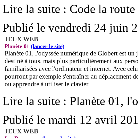
Lire la suite : Code la route
Publié le vendredi 24 juin 
JEUX WEB
Planète 01
(lancer le site)
Planète 01, l'odyssée numérique de Globert est un 
destiné à tous, mais plus particulièrement aux per
familiarisées avec l'ordinateur et internet. Avec celui
pourront par exemple s'entraîner au déplacement de
ou apprendre à utiliser le clavier.
Lire la suite : Planète 01, 
Publié le mardi 12 avril 20
JEUX WEB