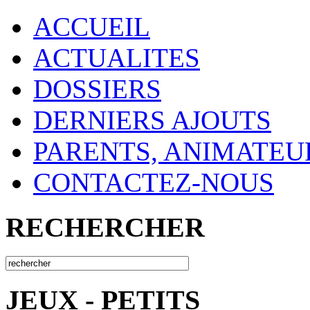
ACCUEIL
ACTUALITES
DOSSIERS
DERNIERS AJOUTS
PARENTS, ANIMATEU
CONTACTEZ-NOUS
RECHERCHER
JEUX - PETITS