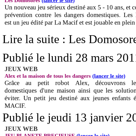
Les Domosores
(lancer le site)
Un nouveau jeu sérieux destiné aux 5 - 10 ans, et c
prévention contre les dangers domestiques. Les
est un jeu édité par La Macif et est jouable en plein
Lire la suite : Les Domosor
Publié le lundi 28 mars 20
JEUX WEB
Alex et la maison de tous les dangers
(lancer le site)
Grâce au petit robot Alex, découvrons le
domestiques d'une maison ainsi que les solutio
éviter. Un petit jeu destiné aux jeunes enfants é
MACIF.
Publié le jeudi 13 janvier 
JEUX WEB
JEU PLANETE PRECIEUSE
(lancer le site)